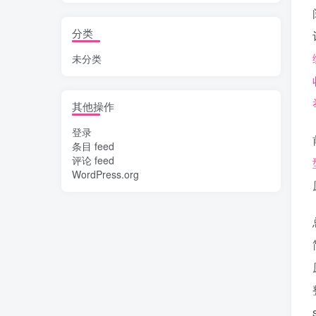
分类
未分类
其他操作
登录
条目 feed
评论 feed
WordPress.org