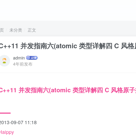
页
未分类
正文
C++11 并发指南六(atomic 类型详解四 C 风格
admin
4年前发布
C++11 并发指南六(atomic 类型详解四 C 风格原
2013-09-07 11:18
Haippy