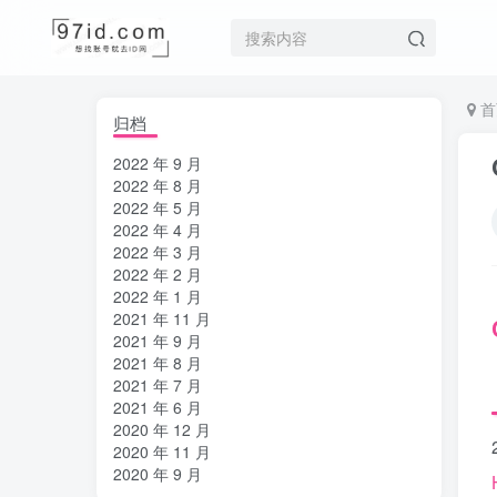
首
归档
2022 年 9 月
2022 年 8 月
2022 年 5 月
2022 年 4 月
2022 年 3 月
2022 年 2 月
2022 年 1 月
2021 年 11 月
2021 年 9 月
2021 年 8 月
2021 年 7 月
2021 年 6 月
2020 年 12 月
2020 年 11 月
2020 年 9 月