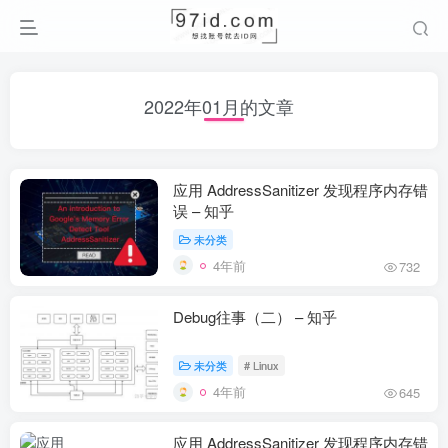
2022年01月的文章
应用 AddressSanitizer 发现程序内存错
误 – 知乎
未分类
4年前
732
Debug往事（二） – 知乎
未分类
# Linux
4年前
645
应用 AddressSanitizer 发现程序内存错