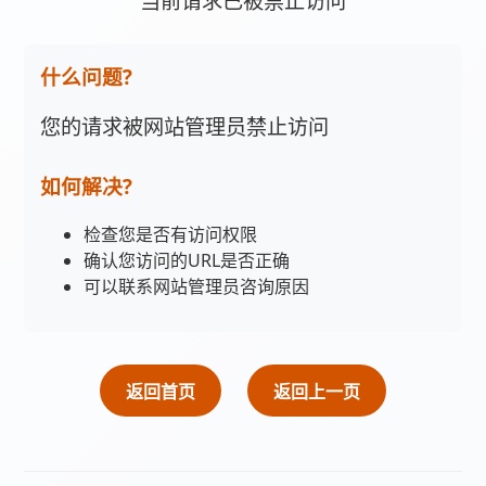
当前请求已被禁止访问
什么问题?
您的请求被网站管理员禁止访问
如何解决?
检查您是否有访问权限
确认您访问的URL是否正确
可以联系网站管理员咨询原因
返回首页
返回上一页