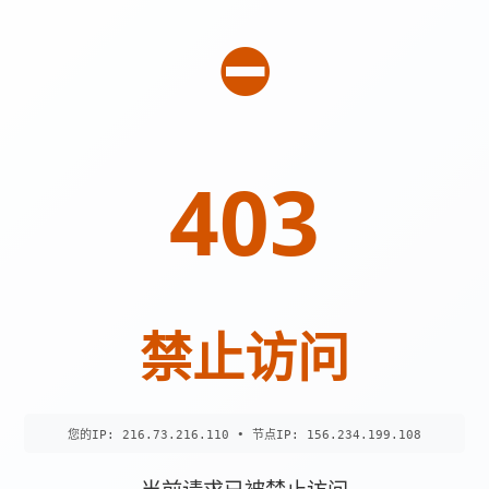
⛔
403
禁止访问
您的IP: 216.73.216.110 • 节点IP: 156.234.199.108