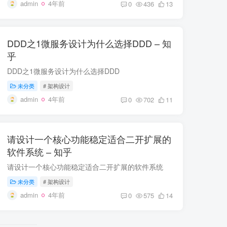
admin
4年前
0
436
13
DDD之1微服务设计为什么选择DDD – 知
乎
DDD之1微服务设计为什么选择DDD
未分类
# 架构设计
admin
4年前
0
702
11
请设计一个核心功能稳定适合二开扩展的
软件系统 – 知乎
请设计一个核心功能稳定适合二开扩展的软件系统
未分类
# 架构设计
admin
4年前
0
575
14