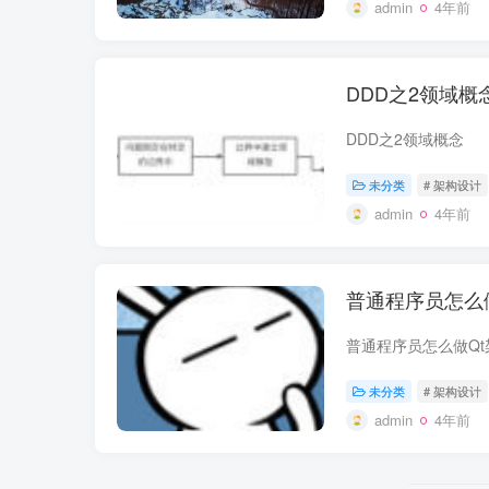
admin
4年前
DDD之2领域概念
DDD之2领域概念
未分类
# 架构设计
admin
4年前
普通程序员怎么做
普通程序员怎么做Qt
未分类
# 架构设计
admin
4年前