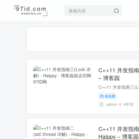
C++11 并发指南三
– 博客园
未分类
admin
4年前
C++11 并发指南二(
Haippy – 博客园